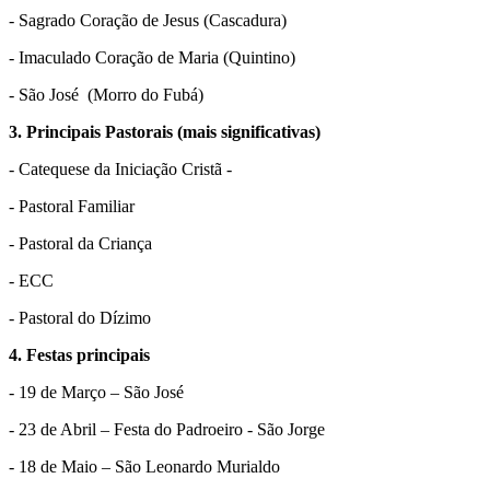
- Sagrado Coração de Jesus (Cascadura)
- Imaculado Coração de Maria (Quintino)
- São José (Morro do Fubá)
3. Principais Pastorais (mais significativas)
- Catequese da Iniciação Cristã -
- Pastoral Familiar
- Pastoral da Criança
- ECC
- Pastoral do Dízimo
4. Festas principais
- 19 de Março – São José
- 23 de Abril – Festa do Padroeiro - São Jorge
- 18 de Maio – São Leonardo Murialdo