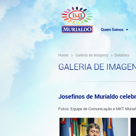
Quem Somos
Home
Galeria de Imagens
Detalhes
GALERIA DE IMAGE
Josefinos de Murialdo celeb
Fotos: Equipe de Comunicação e MKT Murial