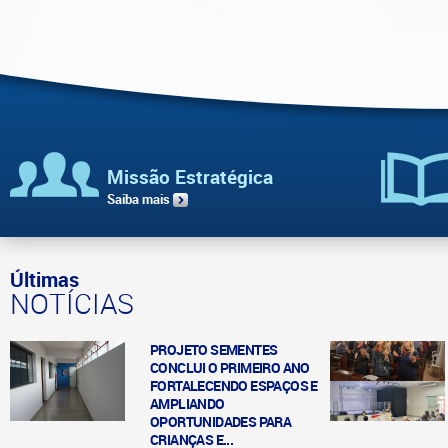
Missão Estratégica
Saiba mais
Últimas
NOTÍCIAS
PROJETO SEMENTES
CONCLUI O PRIMEIRO ANO
FORTALECENDO ESPAÇOS E
AMPLIANDO
OPORTUNIDADES PARA
CRIANÇAS E...