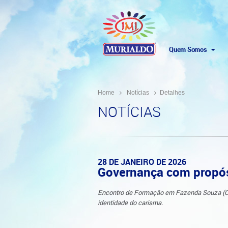
Quem Somos
Home
Notícias
Detalhes
NOTÍCIAS
28 DE JANEIRO DE 2026
Governança com propósi
Encontro de Formação em Fazenda Souza (Caxia
identidade do carisma.