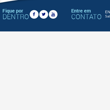
Fique por
Entre em
EN
DENTRO
CONTATO
Sal