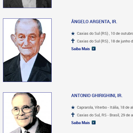
ÂNGELO ARGENTA, IR.
Caxias do Sul (RS) , 10 de outubr
Caxias do Sul (RS) , 18 de junho 
Saiba Mais
ANTONIO GHIRIGHINI, IR.
Caprarola, Viterbo - Itália, 18 de a
Caxias do Sul, RS - Brasil, 29 de 
Saiba Mais