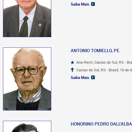
Saiba Mais
ANTONIO TOMIELLO, PE.
Ana Rech, Caxias do Sul, RS - Br
Caxias do Sul, RS - Brasil, 10 d
Saiba Mais
HONORINO PEDRO DALL’ALBA,