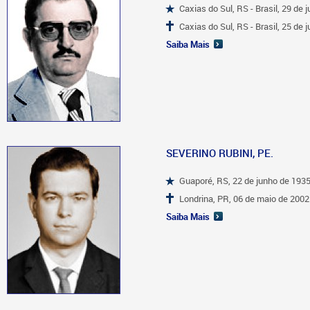
Caxias do Sul, RS - Brasil, 29 de 
Caxias do Sul, RS - Brasil, 25 de 
Saiba Mais
SEVERINO RUBINI, PE.
Guaporé, RS, 22 de junho de 193
Londrina, PR, 06 de maio de 2002
Saiba Mais