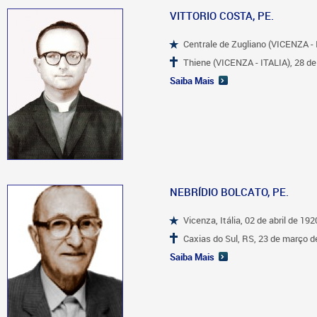
VITTORIO COSTA, PE.
Centrale de Zugliano (VICENZA - 
Thiene (VICENZA - ITALIA), 28 de 
Saiba Mais
NEBRÍDIO BOLCATO, PE.
Vicenza, Itália, 02 de abril de 192
Caxias do Sul, RS, 23 de março d
Saiba Mais